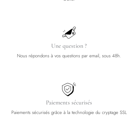
Une question ?
Nous répondons à vos questions par email, sous 48h.
Paiements sécurisés
Paiements sécurisés grâce à la technologie du cryptage SSL