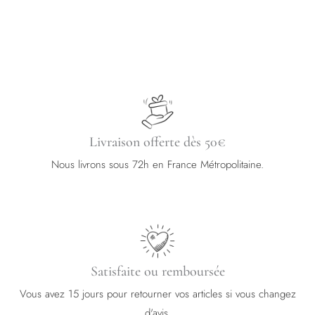
Livraison offerte dès 50€
Nous livrons sous 72h en France Métropolitaine.
Satisfaite ou remboursée
Vous avez 15 jours pour retourner vos articles si vous changez
d'avis.