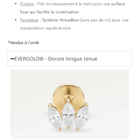
Finition
: Poli minutieusement à la main pour une
surface
lisse qui facilite la cicatrisation
Fermeture
:
Système threadless
(sans pas de vis) pour une
manipulation rapide et sûre
*Vendue à l’unité
EVERGOLD® - Dorure longue tenue