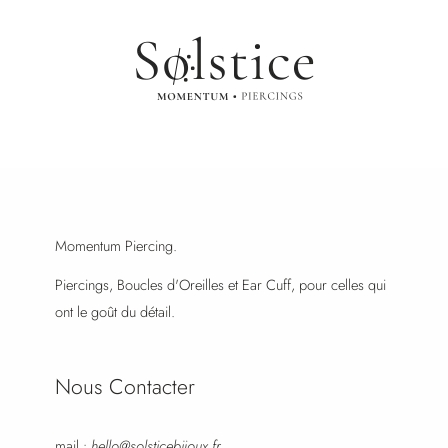
Momentum Piercing.
Piercings, Boucles d'Oreilles et Ear Cuff, pour celles qui
ont le goût du détail.
Nous Contacter
mail :
hello@solsticebijoux.fr