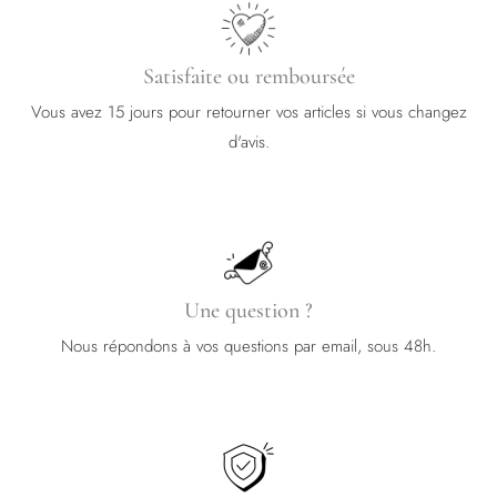
Satisfaite ou remboursée
Vous avez 15 jours pour retourner vos articles si vous changez
d'avis.
Une question ?
Nous répondons à vos questions par email, sous 48h.