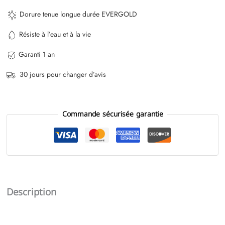
Dorure tenue longue durée EVERGOLD
Résiste à l’eau et à la vie
Garanti 1 an
30 jours pour changer d’avis
Commande sécurisée garantie
Description