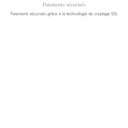
Paiements sécurisés
Paiements sécurisés grâce à la technologie du cryptage SSL