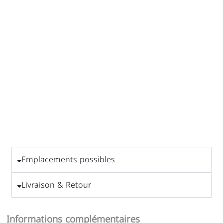
Emplacements possibles
Livraison & Retour
Informations complémentaires