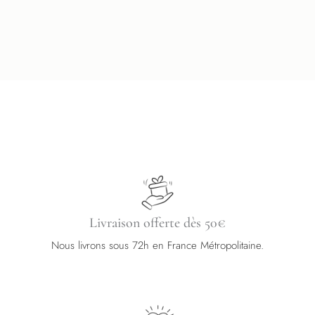
Livraison offerte dès 50€
Nous livrons sous 72h en France Métropolitaine.