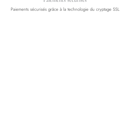
Paiements sécurisés grâce à la technologie du cryptage SSL