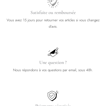
Satisfaite ou remboursée
Vous avez 15 jours pour retourner vos articles si vous changez
d'avis.
Une question ?
Nous répondons à vos questions par email, sous 48h.
Paiements sécurisés