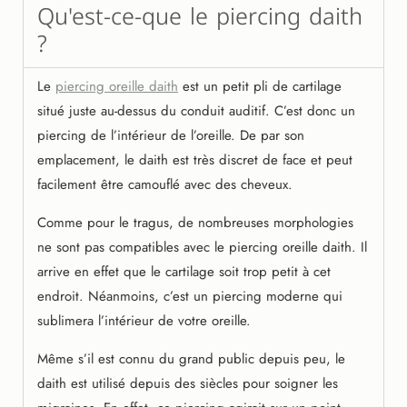
Qu'est-ce-que le piercing daith
?
Le
piercing oreille daith
est un petit pli de cartilage
situé juste au-dessus du conduit auditif. C’est donc un
piercing de l’intérieur de l’oreille. De par son
emplacement, le daith est très discret de face et peut
facilement être camouflé avec des cheveux.
Comme pour le tragus, de nombreuses morphologies
ne sont pas compatibles avec le piercing oreille daith. Il
arrive en effet que le cartilage soit trop petit à cet
endroit. Néanmoins, c’est un piercing moderne qui
sublimera l’intérieur de votre oreille.
Même s’il est connu du grand public depuis peu, le
daith est utilisé depuis des siècles pour soigner les