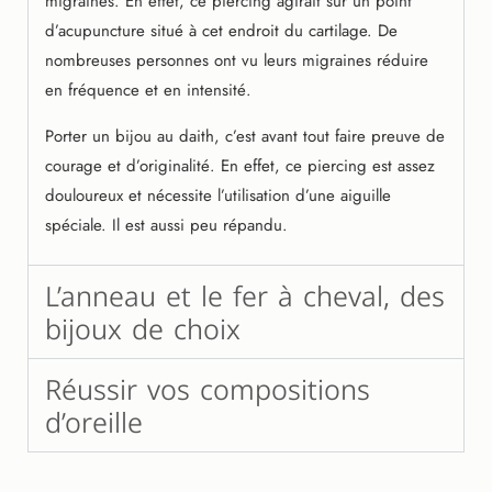
migraines. En effet, ce piercing agirait sur un point
d’acupuncture situé à cet endroit du cartilage. De
nombreuses personnes ont vu leurs migraines réduire
en fréquence et en intensité.
Porter un bijou au daith, c’est avant tout faire preuve de
courage et d’originalité. En effet, ce piercing est assez
douloureux et nécessite l’utilisation d’une aiguille
spéciale. Il est aussi peu répandu.
L’anneau et le fer à cheval, des
bijoux de choix
Réussir vos compositions
d’oreille