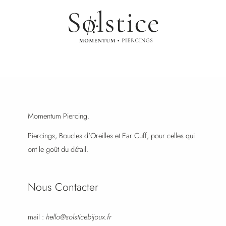
Momentum Piercing.
Piercings, Boucles d'Oreilles et Ear Cuff, pour celles qui
ont le goût du détail.
Nous Contacter
mail :
hello@solsticebijoux.fr