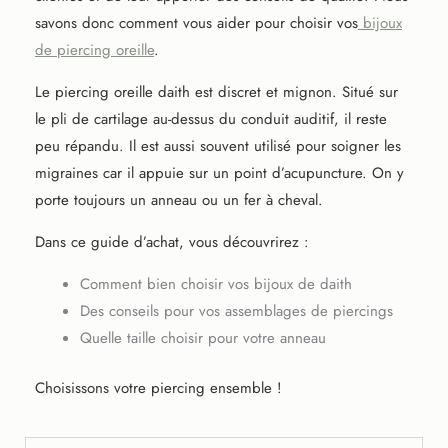
savons donc comment vous aider pour choisir vos
bijoux
de piercing oreille
.
Le piercing oreille daith est discret et mignon. Situé sur
le pli de cartilage au-dessus du conduit auditif, il reste
peu répandu. Il est aussi souvent utilisé pour soigner les
migraines car il appuie sur un point d’acupuncture. On y
porte toujours un anneau ou un fer à cheval.
Dans ce guide d’achat, vous découvrirez :
Comment bien choisir vos bijoux de daith
Des conseils pour vos assemblages de piercings
Quelle taille choisir pour votre anneau
Choisissons votre piercing ensemble !