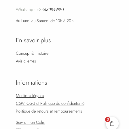
Whatsapp : +33
630849891
du Lundi au Samedi de 10h à 20h
En savoir plus
Concept & Histoire
Avis clientes
Informations
Mentions légales
CGV, CGU et Politique de confidentialité
Politique de retours et remboursements
0
Suivre mon Colis