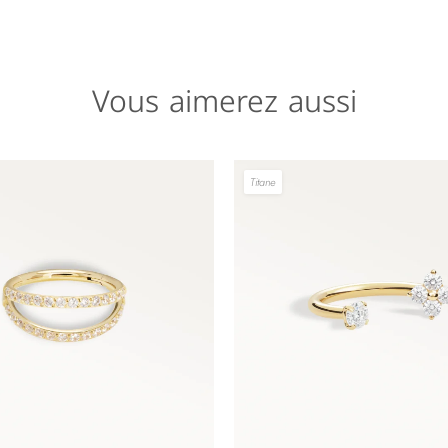
Vous aimerez aussi
Titane