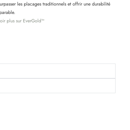
urpasser les placages traditionnels et offrir une durabilité
parable.
oir plus sur EverGold™