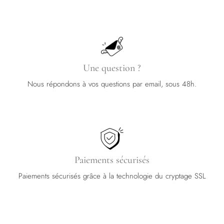
Une question ?
Nous répondons à vos questions par email, sous 48h.
Paiements sécurisés
Paiements sécurisés grâce à la technologie du cryptage SSL