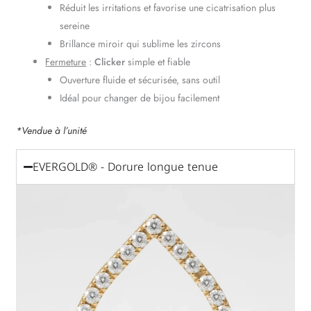
Réduit les irritations et favorise une cicatrisation plus
sereine
Brillance miroir qui sublime les zircons
Fermeture
:
Clicker
simple et fiable
Ouverture fluide et sécurisée, sans outil
Idéal pour changer de bijou facilement
*Vendue à l’unité
EVERGOLD® - Dorure longue tenue