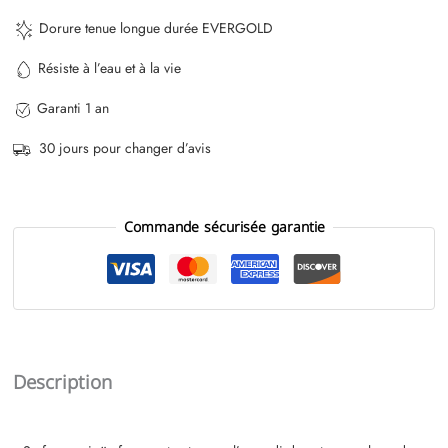
Dorure tenue longue durée EVERGOLD
Résiste à l’eau et à la vie
Garanti 1 an
30 jours pour changer d’avis
Commande sécurisée garantie
Description