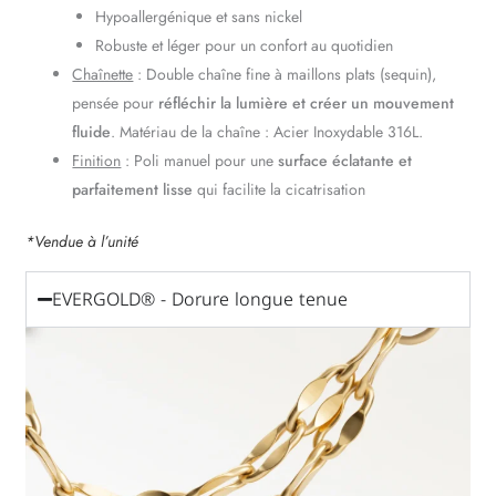
Hypoallergénique et sans nickel
Robuste et léger pour un confort au quotidien
Chaînette
: Double chaîne fine à maillons plats (sequin),
pensée pour
réfléchir la lumière et créer un mouvement
fluide
. Matériau de la chaîne : Acier Inoxydable 316L.
Finition
: Poli manuel pour une
surface éclatante et
parfaitement lisse
qui facilite la cicatrisation
*Vendue à l’unité
EVERGOLD® - Dorure longue tenue