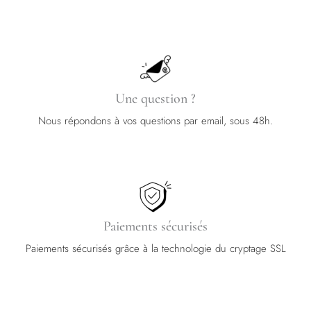
Une question ?
Nous répondons à vos questions par email, sous 48h.
Paiements sécurisés
Paiements sécurisés grâce à la technologie du cryptage SSL