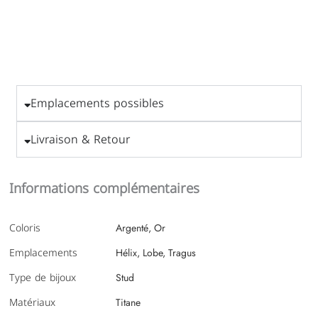
Emplacements possibles
Livraison & Retour
Informations complémentaires
Coloris
Argenté, Or
Emplacements
Hélix, Lobe, Tragus
Type de bijoux
Stud
Matériaux
Titane