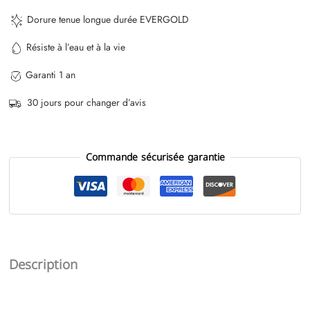
Dorure tenue longue durée EVERGOLD
Résiste à l’eau et à la vie
Garanti 1 an
30 jours pour changer d’avis
Commande sécurisée garantie
Description