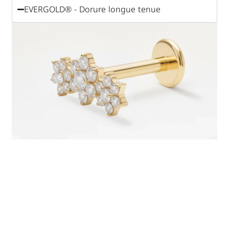
EVERGOLD® - Dorure longue tenue