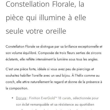
Constellation Florale, la
pièce qui illumine à elle
seule votre oreille
Constellation Florale se distingue par sa brillance exceptionnelle et
son volume équilibré. Composée de trois fleurs serties de zircons
éclatants, elle reflète intensément la lumière sous tous les angles.
C’est une pièce forte, idéale si vous avez peu de piercings et
souhaitez habiller l’oreille avec un seul bijou. À l’hélix comme au
conch, elle attire naturellement le regard et donne de la présence à
la composition.
Dorure
: Finition
EverGold™ 18 carats
, sélectionnée pour
son
éclat remarquable et sa résistance au quotidien