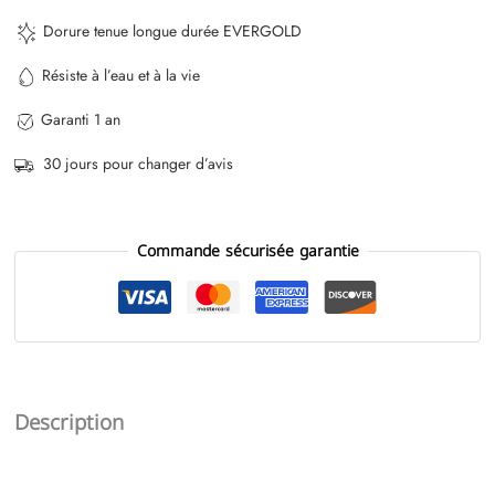
Dorure tenue longue durée EVERGOLD
Résiste à l’eau et à la vie
Garanti 1 an
30 jours pour changer d’avis
Commande sécurisée garantie
Description