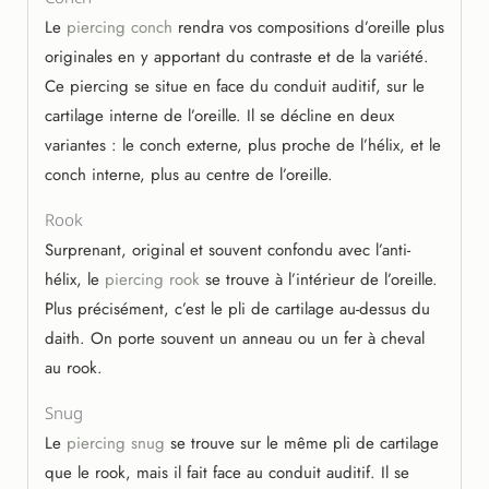
Le
piercing conch
rendra vos compositions d’oreille plus
originales en y apportant du contraste et de la variété.
Ce piercing se situe en face du conduit auditif, sur le
cartilage interne de l’oreille. Il se décline en deux
variantes : le conch externe, plus proche de l’hélix, et le
conch interne, plus au centre de l’oreille.
Rook
Surprenant, original et souvent confondu avec l’anti-
hélix, le
piercing rook
se trouve à l’intérieur de l’oreille.
Plus précisément, c’est le pli de cartilage au-dessus du
daith. On porte souvent un anneau ou un fer à cheval
au rook.
Snug
Le
piercing snug
se trouve sur le même pli de cartilage
que le rook, mais il fait face au conduit auditif. Il se