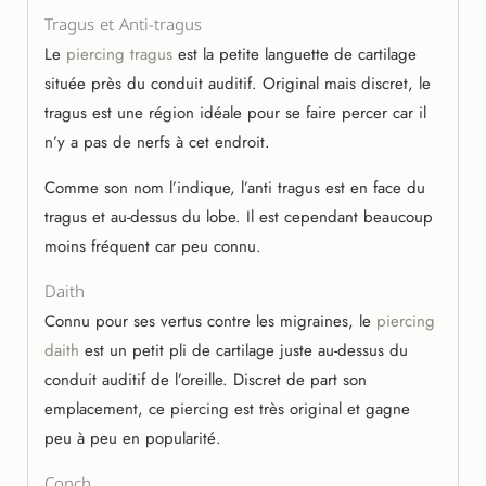
Tragus et Anti-tragus
Le
piercing tragus
est la petite languette de cartilage
située près du conduit auditif. Original mais discret, le
tragus est une région idéale pour se faire percer car il
n’y a pas de nerfs à cet endroit.
Comme son nom l’indique, l’anti tragus est en face du
tragus et au-dessus du lobe. Il est cependant beaucoup
moins fréquent car peu connu.
Daith
Connu pour ses vertus contre les migraines, le
piercing
daith
est un petit pli de cartilage juste au-dessus du
conduit auditif de l’oreille. Discret de part son
emplacement, ce piercing est très original et gagne
peu à peu en popularité.
Conch