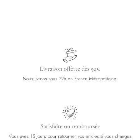
Livraison offerte dès 50€
Nous livrons sous 72h en France Métropolitaine.
Satisfaite ou remboursée
Vous avez 15 jours pour retourner vos articles si vous changez