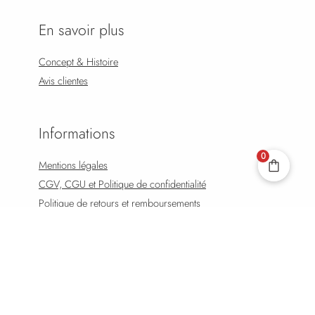
En savoir plus
Concept & Histoire
Avis clientes
Informations
0
Mentions légales
CGV, CGU et Politique de confidentialité
Politique de retours et remboursements
Suivre mon Colis
Effectuer un Retour
FAQ