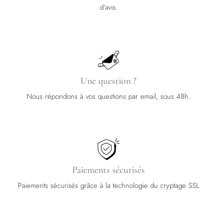
d'avis.
Une question ?
Nous répondons à vos questions par email, sous 48h.
Paiements sécurisés
Paiements sécurisés grâce à la technologie du cryptage SSL