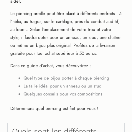
aider.
Le piercing oreille peut être placé à différents endroits : à
l’hélix, au tragus, sur le cartilage, près du conduit auditif,
au lobe… Selon l’emplacement de votre trou et votre
style, il faudra opter pour un anneau, un stud, une chaîne
ou même un bijou plus original. Profitez de la livraison
gratuite pour tout achat supérieur à 50 euros.
Dans ce guide d’achat, vous découvrirez :
Quel type de bijou porter à chaque piercing
La taille idéal pour un anneau ou un stud
Quelques conseils pour vos compositions
Déterminons quel piercing est fait pour vous !
Quels sont les différents