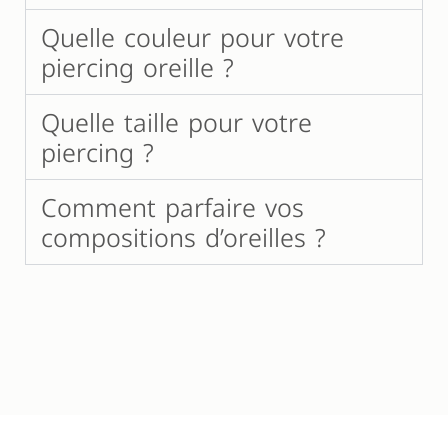
Quelle couleur pour votre
piercing oreille ?
Quelle taille pour votre
piercing ?
Comment parfaire vos
compositions d’oreilles ?