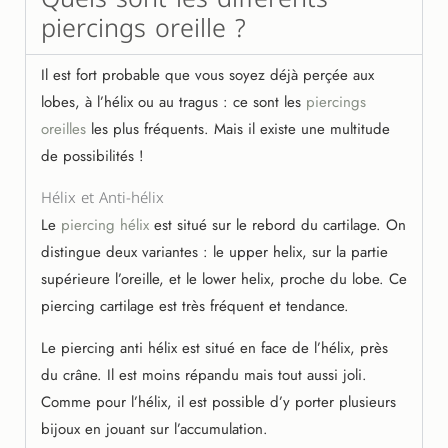
piercings oreille ?
Il est fort probable que vous soyez déjà perçée aux
lobes, à l’hélix ou au tragus : ce sont les
piercings
oreilles
les plus fréquents. Mais il existe une multitude
de possibilités !
Hélix et Anti-hélix
Le
piercing hélix
est situé sur le rebord du cartilage. On
distingue deux variantes : le upper helix, sur la partie
supérieure l’oreille, et le lower helix, proche du lobe. Ce
piercing cartilage est très fréquent et tendance.
Le piercing anti hélix est situé en face de l’hélix, près
du crâne. Il est moins répandu mais tout aussi joli.
Comme pour l’hélix, il est possible d’y porter plusieurs
bijoux en jouant sur l’accumulation.