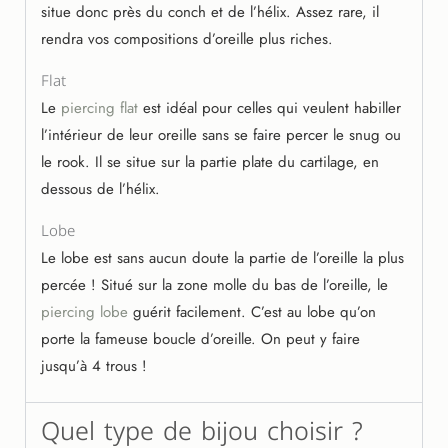
situe donc près du conch et de l’hélix. Assez rare, il
rendra vos compositions d’oreille plus riches.
Flat
Le
piercing flat
est idéal pour celles qui veulent habiller
l’intérieur de leur oreille sans se faire percer le snug ou
le rook. Il se situe sur la partie plate du cartilage, en
dessous de l’hélix.
Lobe
Le lobe est sans aucun doute la partie de l’oreille la plus
percée ! Situé sur la zone molle du bas de l’oreille, le
piercing lobe
guérit facilement. C’est au lobe qu’on
porte la fameuse boucle d’oreille. On peut y faire
jusqu’à 4 trous !
Quel type de bijou choisir ?