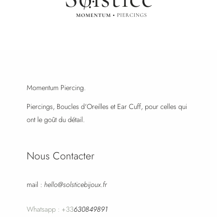
Momentum Piercing.
Piercings, Boucles d'Oreilles et Ear Cuff, pour celles qui
ont le goût du détail.
Nous Contacter
mail :
hello@solsticebijoux.fr
Whatsapp : +33
630849891