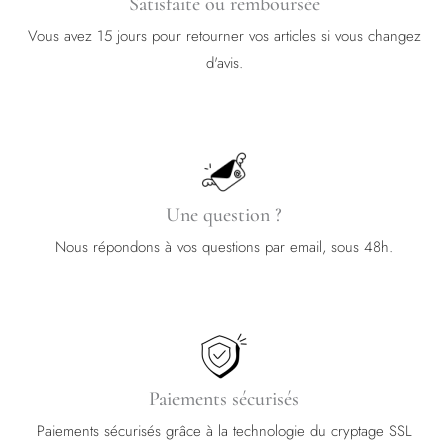
Satisfaite ou remboursée
Vous avez 15 jours pour retourner vos articles si vous changez
d'avis.
Une question ?
Nous répondons à vos questions par email, sous 48h.
Paiements sécurisés
Paiements sécurisés grâce à la technologie du cryptage SSL