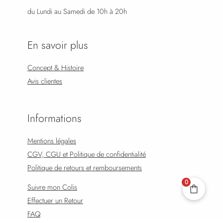
du Lundi au Samedi de 10h à 20h
En savoir plus
Concept & Histoire
Avis clientes
Informations
Mentions légales
CGV, CGU et Politique de confidentialité
Politique de retours et remboursements
0
Suivre mon Colis
Effectuer un Retour
FAQ