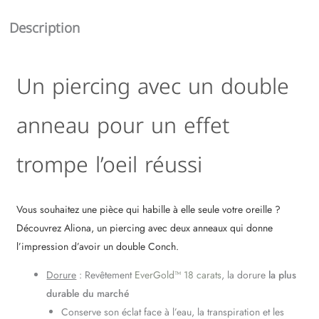
Description
Un piercing avec un double
anneau pour un effet
trompe l’oeil réussi
Vous souhaitez une pièce qui habille à elle seule votre oreille ?
Découvrez Aliona, un piercing avec deux anneaux qui donne
l’impression d’avoir un double Conch.
Dorure
: Revêtement
EverGold™ 18 carats
, la dorure
la plus
durable du marché
Conserve son éclat face à l’eau, la transpiration et les