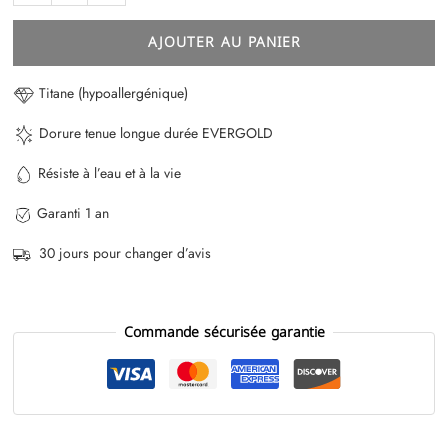
AJOUTER AU PANIER
Titane (hypoallergénique)
Dorure tenue longue durée EVERGOLD
Résiste à l’eau et à la vie
Garanti 1 an
30 jours pour changer d’avis
Commande sécurisée garantie