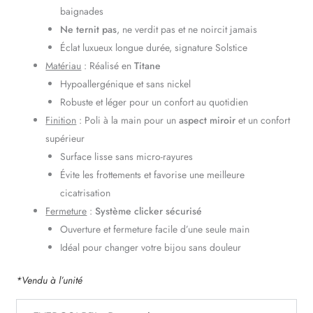
baignades
Ne ternit pas
, ne verdit pas et ne noircit jamais
Éclat luxueux longue durée, signature Solstice
Matériau
: Réalisé en
Titane
Hypoallergénique et sans nickel
Robuste et léger pour un confort au quotidien
Finition
: Poli à la main pour un
aspect miroir
et un confort
supérieur
Surface lisse sans micro-rayures
Évite les frottements et favorise une meilleure
cicatrisation
Fermeture
:
Système clicker sécurisé
Ouverture et fermeture facile d’une seule main
Idéal pour changer votre bijou sans douleur
*Vendu à l’unité