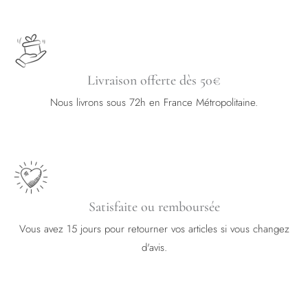
Livraison offerte dès 50€
Nous livrons sous 72h en France Métropolitaine.
Satisfaite ou remboursée
Vous avez 15 jours pour retourner vos articles si vous changez
d'avis.