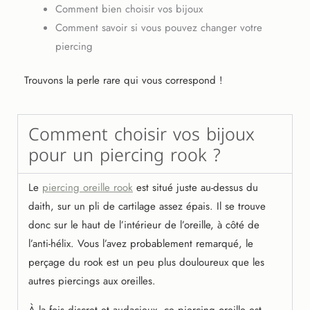
Comment bien choisir vos bijoux
Comment savoir si vous pouvez changer votre
piercing
Trouvons la perle rare qui vous correspond !
Comment choisir vos bijoux
pour un piercing rook ?
Le
piercing oreille rook
est situé juste au-dessus du
daith, sur un pli de cartilage assez épais. Il se trouve
donc sur le haut de l’intérieur de l’oreille, à côté de
l’anti-hélix. Vous l’avez probablement remarqué, le
perçage du rook est un peu plus douloureux que les
autres piercings aux oreilles.