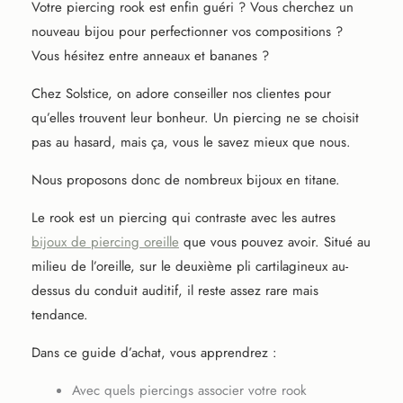
Votre piercing rook est enfin guéri ? Vous cherchez un
nouveau bijou pour perfectionner vos compositions ?
Vous hésitez entre anneaux et bananes ?
Chez Solstice, on adore conseiller nos clientes pour
qu’elles trouvent leur bonheur. Un piercing ne se choisit
pas au hasard, mais ça, vous le savez mieux que nous.
Nous proposons donc de nombreux bijoux en titane.
Le rook est un piercing qui contraste avec les autres
bijoux de piercing oreille
que vous pouvez avoir. Situé au
milieu de l’oreille, sur le deuxième pli cartilagineux au-
dessus du conduit auditif, il reste assez rare mais
tendance.
Dans ce guide d’achat, vous apprendrez :
Avec quels piercings associer votre rook