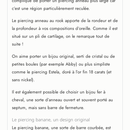
compliqué de porter un piercing anneau plus large car
c’est une région particulièrement reculée.
Le piercing anneau au rook apporte de la rondeur et de
la profondeur à vos compositions d’oreille. Comme il est
situé sur un pli de cartilage, on le remarque tout de
suite !
On aime porter un bijou original, serti de cristal ou de
petites boules (par exemple Abby) ou plus simpliste
comme le piercing Estela, doré à l’or fin 18 carats (et
sans nickel).
Il est également possible de choisir un bijou fer à
cheval, une sorte d’anneau ouvert et souvent porté au
septum, mais sans barre de fermeture.
Le piercing banane, un design original
Le piercing banane, une sorte de barre courbée, est