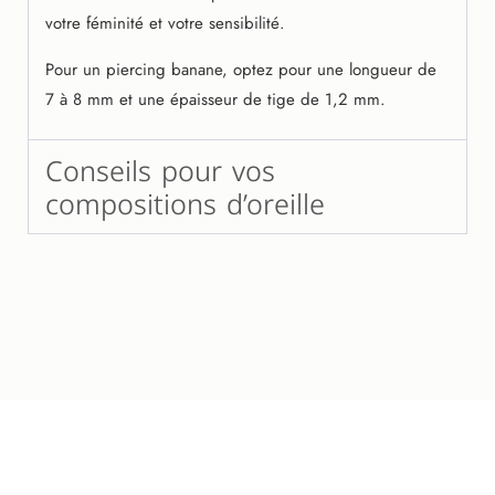
votre féminité et votre sensibilité.
Pour un piercing banane, optez pour une longueur de
7 à 8 mm et une épaisseur de tige de 1,2 mm.
Conseils pour vos
compositions d’oreille