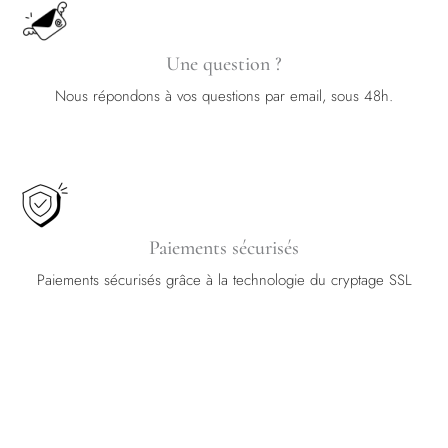
Une question ?
Nous répondons à vos questions par email, sous 48h.
Paiements sécurisés
Paiements sécurisés grâce à la technologie du cryptage SSL