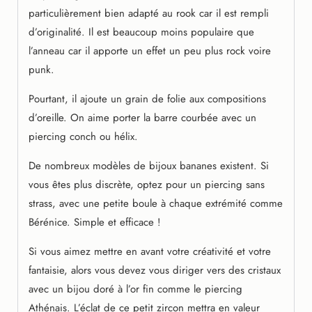
particulièrement bien adapté au rook car il est rempli
d’originalité. Il est beaucoup moins populaire que
l’anneau car il apporte un effet un peu plus rock voire
punk.
Pourtant, il ajoute un grain de folie aux compositions
d’oreille. On aime porter la barre courbée avec un
piercing conch ou hélix.
De nombreux modèles de bijoux bananes existent. Si
vous êtes plus discrète, optez pour un piercing sans
strass, avec une petite boule à chaque extrémité comme
Bérénice. Simple et efficace !
Si vous aimez mettre en avant votre créativité et votre
fantaisie, alors vous devez vous diriger vers des cristaux
avec un bijou doré à l’or fin comme le piercing
Athénais. L’éclat de ce petit zircon mettra en valeur