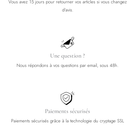
Vous avez 15 jours pour retourner vos articles si vous changez
d'avis.
Une question ?
Nous répondons à vos questions par email, sous 48h.
Paiements sécurisés
Paiements sécurisés grâce à la technologie du cryptage SSL