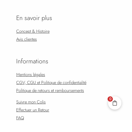
En savoir plus
Concept & Histoire
Avis clientes
Informations
Mentions légales
CGV, CGU et Politique de confidentialité
Politique de retours et remboursements
0
Suivre mon Colis
Effectuer un Retour
FAQ