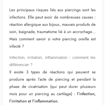
Les principaux risques liés aux piercings sont les
infections. Elle peut avoir de nombreuses causes :
réaction allergique aux bijoux, mauvais produits de
soin, baignade, traumatisme lié à un accrochage…
Mais comment savoir si votre piercing oreille est
infecté ?
Infection, irritation, inflammation : comment les
différencier ?
Il existe 3 types de réactions qui peuvent se
produire après l’acte de piercing et pendant la
phase de cicatrisation (qui peut durer plusieurs
mois pour un piercing au cartilage) :
l’infection,
l’irritation et l’inflammation
.