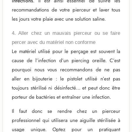
infections
. Il est ainsi essentiel de suivre les
recommandations de votre pierceur et laver tous
les jours votre plaie avec une solution saline.
4. Aller chez un mauvais pierceur ou se faire
percer avec du matériel non conforme
Le matériel utilisé pour le perçage est souvent la
cause de l’infection d’un piercing oreille. C’est
pourquoi nous vous recommandons de ne pas
aller en bijouterie : le pistolet utilisé n’est pas
toujours stérilisé ni désinfecté… et peut donc être
porteur de bactéries et entraîner une infection.
Il faut donc se rendre chez un pierceur
professionnel qui utilisera une aiguille stérilisée à
usage unique. Optez pour un pratiquant