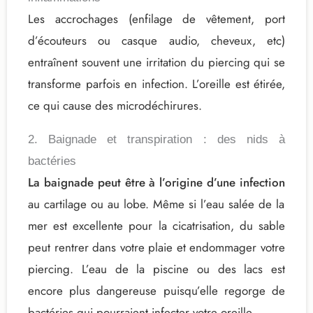
Les accrochages (enfilage de vêtement, port
d’écouteurs ou casque audio, cheveux, etc)
entraînent souvent une irritation du piercing qui se
transforme parfois en infection. L’oreille est étirée,
ce qui cause des microdéchirures.
2. Baignade et transpiration : des nids à
bactéries
La baignade peut être à l’origine d’une infection
au cartilage ou au lobe. Même si l’eau salée de la
mer est excellente pour la cicatrisation, du sable
peut rentrer dans votre plaie et endommager votre
piercing. L’eau de la piscine ou des lacs est
encore plus dangereuse puisqu’elle regorge de
bactéries qui pourraient infecter votre oreille.