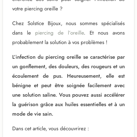
votre piercing oreille ?
Chez Solstice Bijoux, nous sommes spécialisés
dans le
piercing de l’oreille
. Et nous avons
probablement la solution à vos problèmes !
L’infection du piercing oreille se caractérise par
un gonflement, des douleurs, des rougeurs et un
écoulement de pus. Heureusement, elle est
bénigne et peut être soignée facilement avec
une solution saline. Vous pouvez aussi accélérer
la guérison grâce aux huiles essentielles et à un
mode de vie sain.
Dans cet article, vous découvrirez :