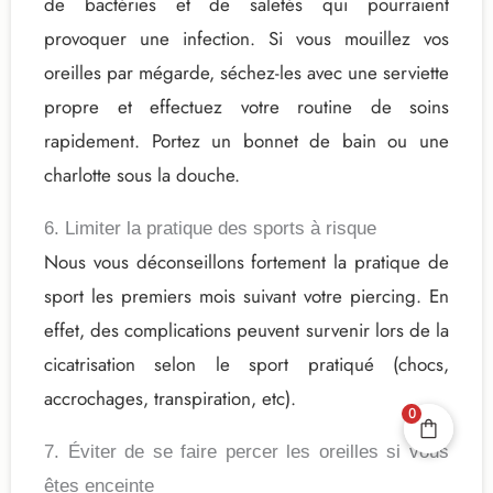
de bactéries et de saletés qui pourraient
provoquer une infection. Si vous mouillez vos
oreilles par mégarde, séchez-les avec une serviette
propre et effectuez votre routine de soins
rapidement. Portez un bonnet de bain ou une
charlotte sous la douche.
6. Limiter la pratique des sports à risque
Nous vous déconseillons fortement la pratique de
sport les premiers mois suivant votre piercing. En
effet, des complications peuvent survenir lors de la
cicatrisation selon le sport pratiqué (chocs,
accrochages, transpiration, etc).
0
7. Éviter de se faire percer les oreilles si vous
êtes enceinte