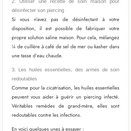
2. Utiliser une recette de soin maison pour
désinfecter son piercing
Si vous n’avez pas de désinfectant à votre
disposition, il est possible de fabriquer votre
propre solution saline maison. Pour cela, mélangez
¼ de cuillère à café de sel de mer ou kasher dans
une tasse d’eau chaude.
3. Les huiles essentielles, des armes de soin
redoutables
Comme pour la cicatrisation, les huiles essentielles
peuvent vous aider à guérir un piercing infecté.
Véritables remèdes de grand-mère, elles sont
redoutables contre les infections.
En voici quelques unes à essayer :