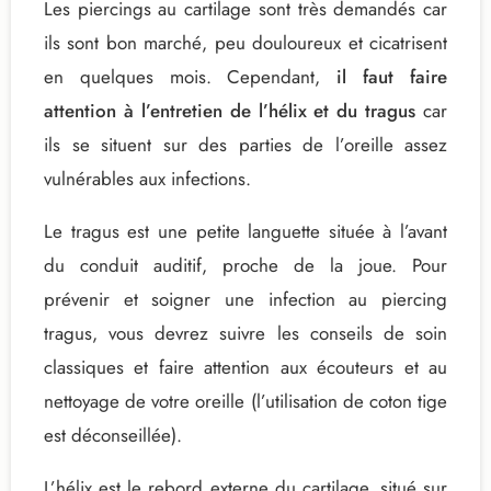
Les piercings au cartilage sont très demandés car
ils sont bon marché, peu douloureux et cicatrisent
en quelques mois. Cependant,
il faut faire
attention à l’entretien de l’hélix et du tragus
car
ils se situent sur des parties de l’oreille assez
vulnérables aux infections.
Le tragus est une petite languette située à l’avant
du conduit auditif, proche de la joue. Pour
prévenir et soigner une infection au piercing
tragus, vous devrez suivre les conseils de soin
classiques et faire attention aux écouteurs et au
nettoyage de votre oreille (l’utilisation de coton tige
est déconseillée).
L’hélix est le rebord externe du cartilage, situé sur