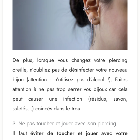
De plus, lorsque vous changez votre piercing
oreille, n’oubliez pas de désinfecter votre nouveau
bijou (attention : n’utilisez pas d’alcool !). Faites
attention à ne pas trop serrer vos bijoux car cela
peut causer une infection (résidus, savon,
saletés…) coincés dans le trou.
3. Ne pas toucher et jouer avec son piercing
Il faut
éviter de toucher et jouer avec votre