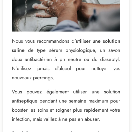
Nous vous recommandons d
’utiliser une solution
saline
de type sérum physiologique, un savon
doux antibactérien à ph neutre ou du diaseptyl.
N’utilisez jamais d’alcool pour nettoyer vos
nouveaux piercings.
Vous pouvez également utiliser une solution
antiseptique pendant une semaine maximum pour
booster les soins et soigner plus rapidement votre
infection, mais veillez à ne pas en abuser.