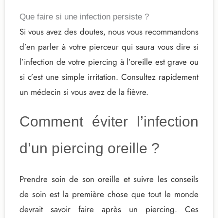
Que faire si une infection persiste ?
Si vous avez des doutes, nous vous recommandons
d’en parler à votre pierceur qui saura vous dire si
l’infection de votre piercing à l’oreille est grave ou
si c’est une simple irritation. Consultez rapidement
un médecin si vous avez de la fièvre.
Comment éviter l’infection
d’un piercing oreille ?
Prendre soin de son oreille et suivre les conseils
de soin est la première chose que tout le monde
devrait savoir faire après un piercing. Ces