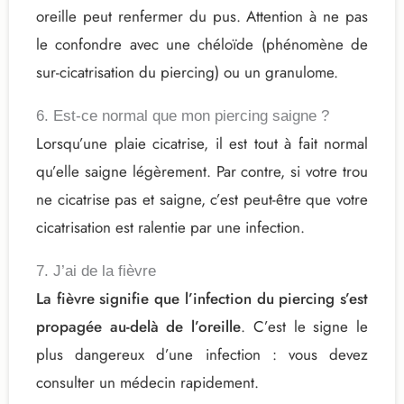
oreille peut renfermer du pus. Attention à ne pas
le confondre avec une chéloïde (phénomène de
sur-cicatrisation du piercing) ou un granulome.
6. Est-ce normal que mon piercing saigne ?
Lorsqu’une plaie cicatrise, il est tout à fait normal
qu’elle saigne légèrement. Par contre, si votre trou
ne cicatrise pas et saigne, c’est peut-être que votre
cicatrisation est ralentie par une infection.
7. J’ai de la fièvre
La fièvre signifie que l’infection du piercing s’est
propagée au-delà de l’oreille
. C’est le signe le
plus dangereux d’une infection : vous devez
consulter un médecin rapidement.