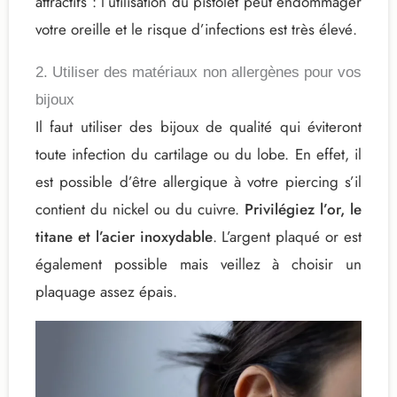
attractifs : l’utilisation du pistolet peut endommager
votre oreille et le risque d’infections est très élevé.
2. Utiliser des matériaux non allergènes pour vos
bijoux
Il faut utiliser des bijoux de qualité qui éviteront
toute infection du cartilage ou du lobe. En effet, il
est possible d’être allergique à votre piercing s’il
contient du nickel ou du cuivre.
Privilégiez l’or, le
titane et l’acier inoxydable
. L’argent plaqué or est
également possible mais veillez à choisir un
plaquage assez épais.