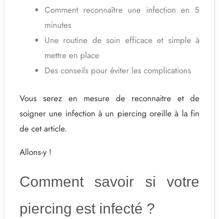
Comment reconnaître une infection en 5
minutes
Une routine de soin efficace et simple à
mettre en place
Des conseils pour éviter les complications
Vous serez en mesure de reconnaitre et de
soigner une infection à un piercing oreille à la fin
de cet article.
Allons-y !
Comment savoir si votre
piercing est infecté ?