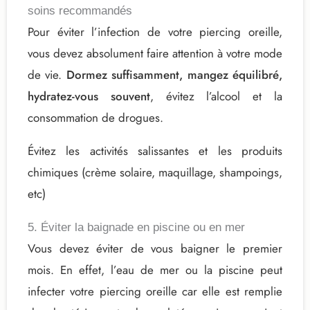
soins recommandés
Pour éviter l’infection de votre piercing oreille,
vous devez absolument faire attention à votre mode
de vie.
Dormez suffisamment, mangez équilibré,
hydratez-vous souvent
, évitez l’alcool et la
consommation de drogues.
Évitez les activités salissantes et les produits
chimiques (crème solaire, maquillage, shampoings,
etc)
5. Éviter la baignade en piscine ou en mer
Vous devez éviter de vous baigner le premier
mois. En effet,
l’eau de mer ou la piscine peut
infecter votre piercing oreille
car elle est remplie