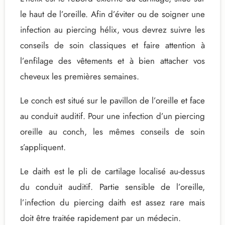
le haut de l’oreille. Afin d’éviter ou de soigner une
infection au piercing hélix, vous devrez suivre les
conseils de soin classiques et faire attention à
l’enfilage des vêtements et à bien attacher vos
cheveux les premières semaines.
Le conch est situé sur le pavillon de l’oreille et face
au conduit auditif. Pour une infection d’un piercing
oreille au conch, les mêmes conseils de soin
s’appliquent.
Le daith est le pli de cartilage localisé au-dessus
du conduit auditif. Partie sensible de l’oreille,
l’infection du piercing daith est assez rare mais
doit être traitée rapidement par un médecin.