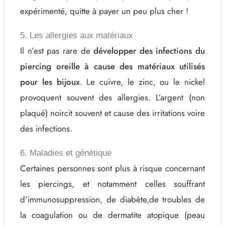
expérimenté, quitte à payer un peu plus cher !
5. Les allergies aux matériaux
Il n’est pas rare de
développer des infections du
piercing oreille à cause des matériaux utilisés
pour les bijoux
. Le cuivre, le zinc, ou le nickel
provoquent souvent des allergies. L’argent (non
plaqué) noircit souvent et cause des irritations voire
des infections.
6. Maladies et génétique
Certaines personnes sont plus à risque concernant
les piercings, et notamment celles souffrant
d’immunosuppression, de diabète,de troubles de
la coagulation ou de dermatite atopique (peau