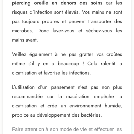
piercing oreille en dehors des soins
car les
risques d’infection sont élevés. Vos mains ne sont
pas toujours propres et peuvent transporter des
microbes. Donc lavez-vous et séchez-vous les
mains avant.
Veillez également à ne pas gratter vos croûtes
même s’il y en a beaucoup ! Cela ralentit la
cicatrisation et favorise les infections.
L’utilisation d’un pansement n’est pas non plus
recommandée car la macération empêche la
cicatrisation et crée un environnement humide,
propice au développement des bactéries.
Faire attention à son mode de vie et effectuer les