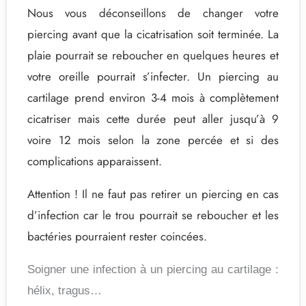
Nous vous déconseillons de changer votre
piercing avant que la cicatrisation soit terminée. La
plaie pourrait se reboucher en quelques heures et
votre oreille pourrait s’infecter. Un piercing au
cartilage prend environ 3-4 mois à complètement
cicatriser mais cette durée peut aller jusqu’à 9
voire 12 mois selon la zone percée et si des
complications apparaissent.
Attention ! Il ne faut pas retirer un piercing en cas
d’infection car le trou pourrait se reboucher et les
bactéries pourraient rester coincées.
Soigner une infection à un piercing au cartilage :
hélix, tragus…