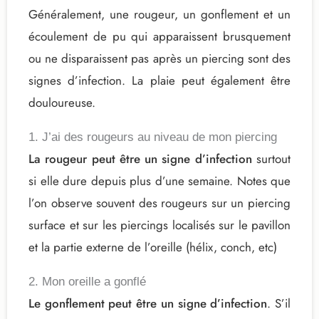
Généralement, une rougeur, un gonflement et un
écoulement de pu qui apparaissent brusquement
ou ne disparaissent pas après un piercing sont des
signes d’infection. La plaie peut également être
douloureuse.
1. J’ai des rougeurs au niveau de mon piercing
La rougeur peut être un signe d’infection
surtout
si elle dure depuis plus d’une semaine. Notes que
l’on observe souvent des rougeurs sur un piercing
surface et sur les piercings localisés sur le pavillon
et la partie externe de l’oreille (hélix, conch, etc)
2. Mon oreille a gonflé
Le gonflement peut être un signe d’infection
. S’il