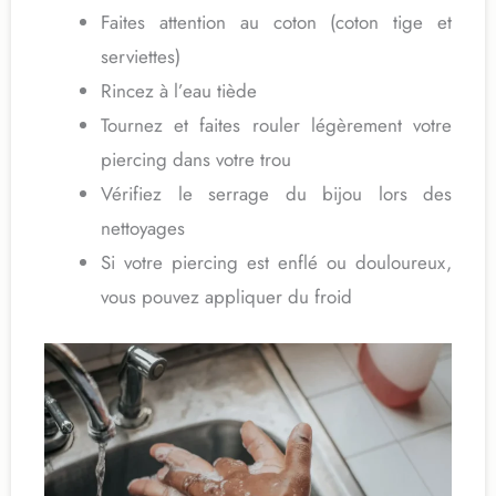
Faites attention au coton (coton tige et
serviettes)
Rincez à l’eau tiède
Tournez et faites rouler légèrement votre
piercing dans votre trou
Vérifiez le serrage du bijou lors des
nettoyages
Si votre piercing est enflé ou douloureux,
vous pouvez appliquer du froid