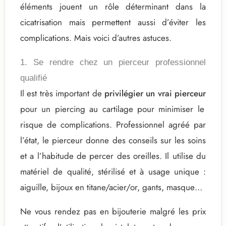
éléments jouent un rôle déterminant dans la
cicatrisation mais permettent aussi d’éviter les
complications. Mais voici d’autres astuces.
1. Se rendre chez un pierceur professionnel
qualifié
Il est très important de
privilégier un vrai pierceur
pour un piercing au cartilage pour minimiser le
risque de complications. Professionnel agréé par
l’état, le pierceur donne des conseils sur les soins
et a l’habitude de percer des oreilles. Il utilise du
matériel de qualité, stérilisé et à usage unique :
aiguille, bijoux en titane/acier/or, gants, masque…
Ne vous rendez pas en bijouterie malgré les prix