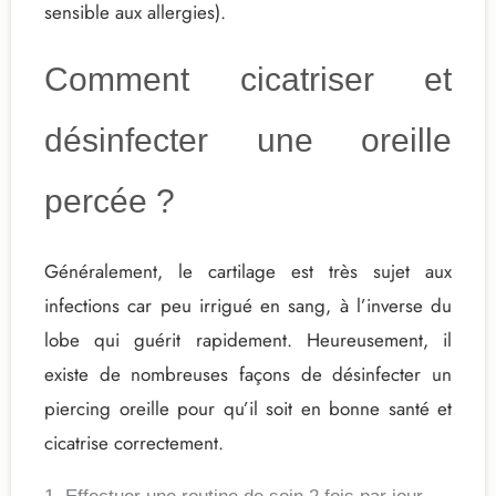
sensible aux allergies).
Comment cicatriser et
désinfecter une oreille
percée ?
Généralement, le cartilage est très sujet aux
infections car peu irrigué en sang, à l’inverse du
lobe qui guérit rapidement. Heureusement, il
existe de nombreuses façons de
désinfecter un
piercing oreille
pour qu’il soit en bonne santé et
cicatrise correctement.