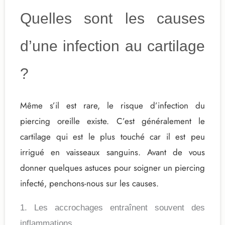
Quelles sont les causes
d’une infection au cartilage
?
Même s’il est rare, le risque d’infection du
piercing oreille existe. C’est généralement le
cartilage qui est le plus touché car il est peu
irrigué en vaisseaux sanguins. Avant de vous
donner quelques astuces pour soigner un piercing
infecté, penchons-nous sur les causes.
1. Les accrochages entraînent souvent des
inflammations