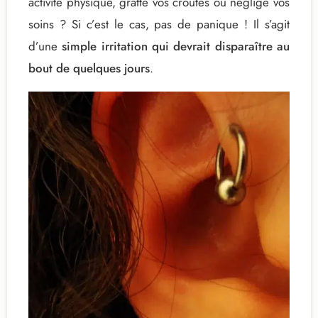
activité physique, gratté vos croûtes ou négligé vos
soins ? Si c’est le cas, pas de panique ! Il s’agit
d’une
simple irritation qui devrait disparaître au
bout de quelques jours
.