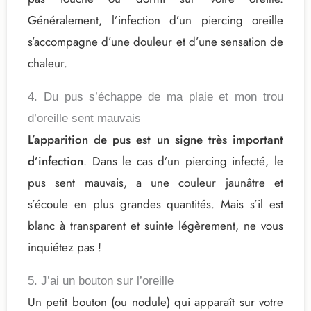
Généralement, l’infection d’un piercing oreille
s’accompagne d’une douleur et d’une sensation de
chaleur.
4. Du pus s’échappe de ma plaie et mon trou
d’oreille sent mauvais
L’apparition de pus est un signe très important
d’infection
. Dans le cas d’un piercing infecté, le
pus sent mauvais, a une couleur jaunâtre et
s’écoule en plus grandes quantités. Mais s’il est
blanc à transparent et suinte légèrement, ne vous
inquiétez pas !
5. J’ai un bouton sur l’oreille
Un petit bouton (ou nodule) qui apparaît sur votre