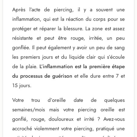
Après l’acte de piercing, il y a souvent une
inflammation, qui est la réaction du corps pour se
protéger et réparer la blessure. La zone est assez
résistante et peut être rouge, irritée, un peu
gonflée. Il peut également y avoir un peu de sang
les premiers jours et du liquide clair qui s’écoule
de la plaie.
L’inflammation est la première étape
du processus de guérison
et elle dure entre 7 et
15 jours.
Votre trou d’oreille date de quelques
semaines/mois mais votre
piercing oreille est
gonflé, rouge, douloureux
et irrité ? Avez-vous
accroché violemment votre piercing, pratiqué une