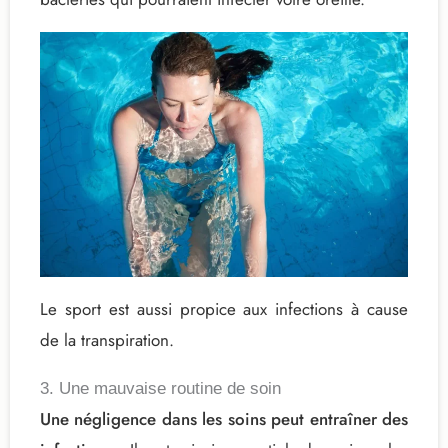
Le sport est aussi propice aux infections à cause
de la transpiration.
3. Une mauvaise routine de soin
Une négligence dans les soins peut entraîner des