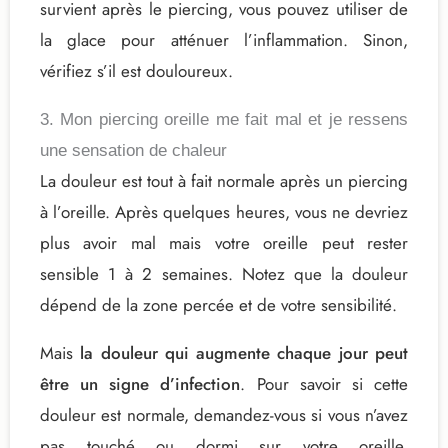
survient après le piercing, vous pouvez utiliser de
la glace pour atténuer l’inflammation. Sinon,
vérifiez s’il est douloureux.
3. Mon piercing oreille me fait mal et je ressens
une sensation de chaleur
La douleur est tout à fait normale après un piercing
à l’oreille. Après quelques heures, vous ne devriez
plus avoir mal mais votre oreille peut rester
sensible 1 à 2 semaines. Notez que la douleur
dépend de la zone percée et de votre sensibilité.
Mais
la douleur qui augmente chaque jour peut
être un signe d’infection
. Pour savoir si cette
douleur est normale, demandez-vous si vous n’avez
pas touché ou dormi sur votre oreille.