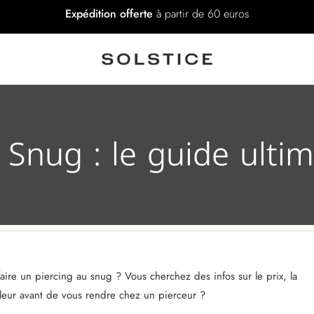
Expédition offerte
à partir de 60 euros
 Snug : le guide ulti
aire un piercing au snug ? Vous cherchez des infos sur le prix, la
ouleur avant de vous rendre chez un pierceur ?