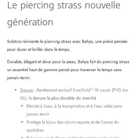
Le piercing strass nouvelle
génération
Solstice réinvente le piercing strass avec Bahya, une pièce pensée
pour durer et briller dans le temps.
Durable, élégant et doux pour la peau, Bahya fait du piercing strass
un essentiel haut de gamme pensé pour traverser le temps sans
jamais ternir.
Dorure
: Revêtement exclusif
EverGold™ 18 carats
(PVD Ion
Or), la
dorure la plus durable du marché
Résiste à l’eau, à la transpiration et à l’eau salée sans
jamais ternir
Protège le bijou des micro-rayures et de l’usure du
quotidien