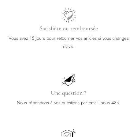
Satisfaite ou remboursée
Vous avez 15 jours pour retourner vos articles si vous changez
d'avis.
Une question ?
Nous répondons à vos questions par email, sous 48h.