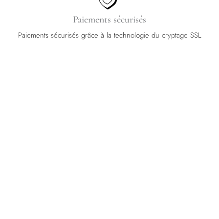
Paiements sécurisés
Paiements sécurisés grâce à la technologie du cryptage SSL