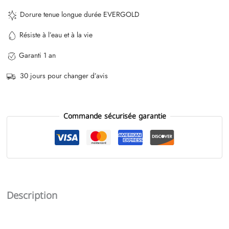
Dorure tenue longue durée EVERGOLD
Résiste à l’eau et à la vie
Garanti 1 an
30 jours pour changer d’avis
Commande sécurisée garantie
Description