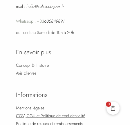
mail :
hello@solsticebijoux.fr
Whatsapp : +33
630849891
du Lundi au Samedi de 10h à 20h
En savoir plus
Concept & Histoire
Avis clientes
Informations
0
Mentions légales
CGV, CGU et Politique de confidentialité
Politique de retours et remboursements