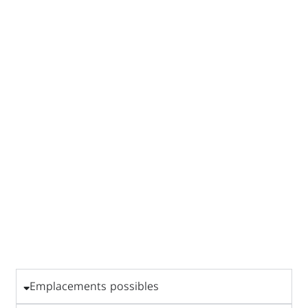
Emplacements possibles