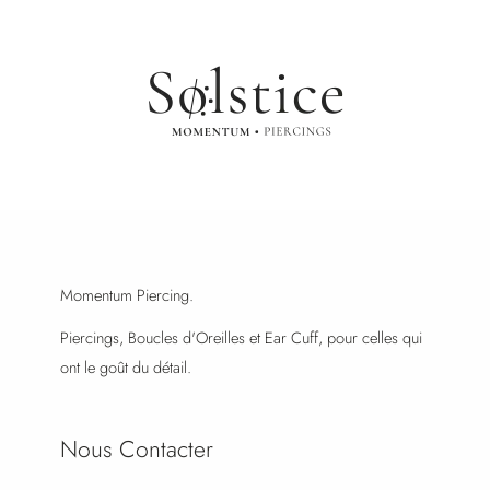
Momentum Piercing.
Piercings, Boucles d'Oreilles et Ear Cuff, pour celles qui
ont le goût du détail.
Nous Contacter