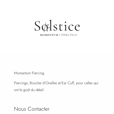
Momentum Piercing.
Piercings, Boucles d'Oreilles et Ear Cuff, pour celles qui
ont le goût du détail.
Nous Contacter