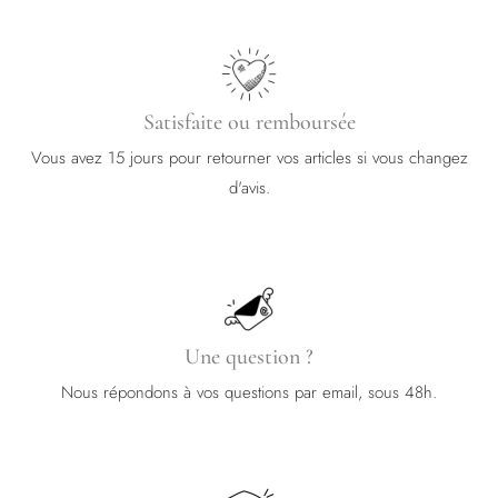
Satisfaite ou remboursée
Vous avez 15 jours pour retourner vos articles si vous changez
d'avis.
Une question ?
Nous répondons à vos questions par email, sous 48h.