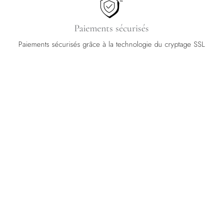
Paiements sécurisés
Paiements sécurisés grâce à la technologie du cryptage SSL