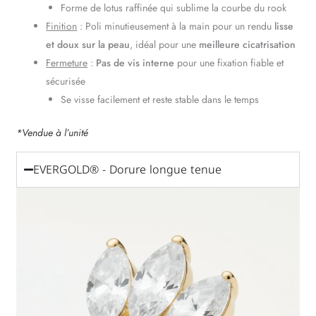
Forme de lotus raffinée qui sublime la courbe du rook
Finition
: Poli minutieusement à la main pour un rendu
lisse
et doux sur la peau
, idéal pour une
meilleure cicatrisation
Fermeture
:
Pas de vis interne
pour une fixation fiable et
sécurisée
Se visse facilement et reste stable dans le temps
*Vendue à l’unité
EVERGOLD® - Dorure longue tenue