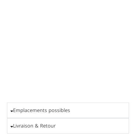
Emplacements possibles
Livraison & Retour