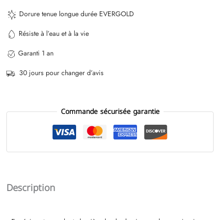
Dorure tenue longue durée EVERGOLD
Résiste à l’eau et à la vie
Garanti 1 an
30 jours pour changer d’avis
Commande sécurisée garantie
Description