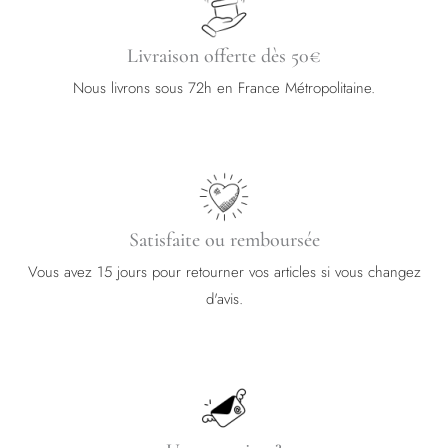
Livraison offerte dès 50€
Nous livrons sous 72h en France Métropolitaine.
Satisfaite ou remboursée
Vous avez 15 jours pour retourner vos articles si vous changez
d'avis.