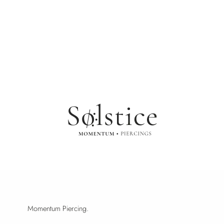
Momentum Piercing.