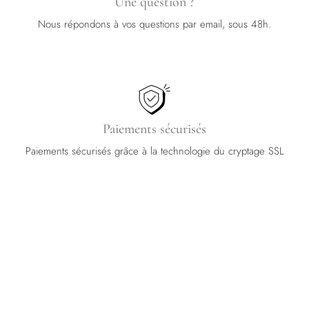
Une question ?
Nous répondons à vos questions par email, sous 48h.
Paiements sécurisés
Paiements sécurisés grâce à la technologie du cryptage SSL