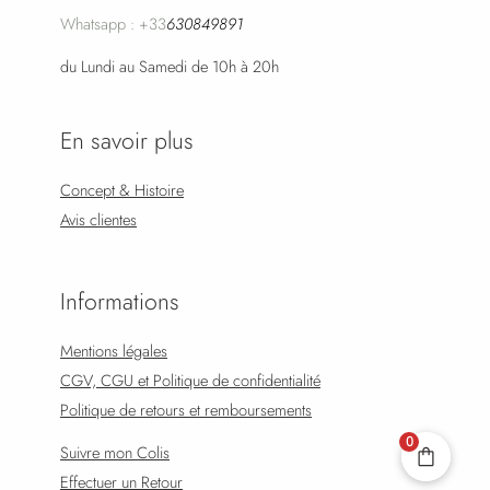
Whatsapp : +33
630849891
du Lundi au Samedi de 10h à 20h
En savoir plus
Concept & Histoire
Avis clientes
Informations
Mentions légales
CGV, CGU et Politique de confidentialité
Politique de retours et remboursements
0
Suivre mon Colis
Effectuer un Retour