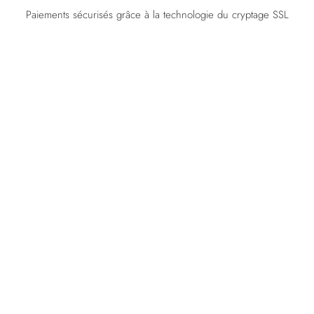
Paiements sécurisés grâce à la technologie du cryptage SSL