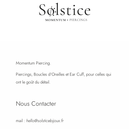
Momentum Piercing.
Piercings, Boucles d'Oreilles et Ear Cuff, pour celles qui
ont le goût du détail.
Nous Contacter
mail :
hello@solsticebijoux.fr