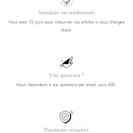
Satisfaite ou remboursée
Vous avez 15 jours pour retourner vos articles si vous changez
d'avis.
Une question ?
Nous répondons à vos questions par email, sous 48h.
Paiements sécurisés