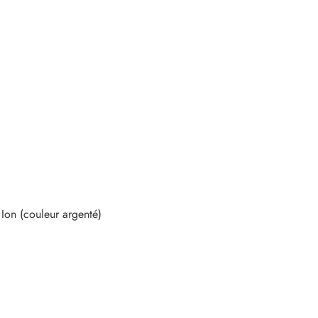
n (couleur argenté)